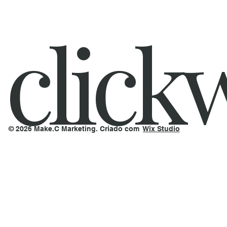
click
© 2026 Make.C Marketing. Criado com
Wix Studio