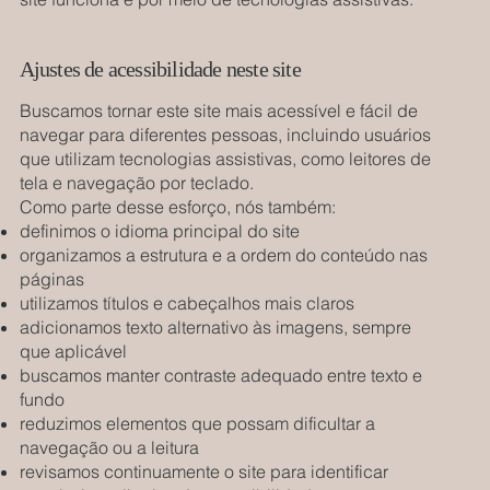
Ajustes de acessibilidade neste site
Buscamos tornar este site mais acessível e fácil de
navegar para diferentes pessoas, incluindo usuários
que utilizam tecnologias assistivas, como leitores de
tela e navegação por teclado.
Como parte desse esforço, nós também:
definimos o idioma principal do site
organizamos a estrutura e a ordem do conteúdo nas
páginas
utilizamos títulos e cabeçalhos mais claros
adicionamos texto alternativo às imagens, sempre
que aplicável
buscamos manter contraste adequado entre texto e
fundo
reduzimos elementos que possam dificultar a
navegação ou a leitura
revisamos continuamente o site para identificar