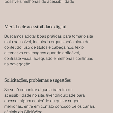
possíveis melhorias de acessibilidade
Medidas de acessibilidade digital
Buscamos adotar boas práticas para tornar o site
mais acessível, incluindo organização clara do
conteúdo, uso de títulos e cabeçalhos, texto
alternativo em imagens quando aplicável,
contraste visual adequado e melhorias contínuas
na navegação.
Solicitações, problemas e sugestões
Se você encontrar alguma barreira de
acessibilidade no site, tiver dificuldade para
acessar algum conteúdo ou quiser sugerir
melhorias, entre em contato conosco pelos canais
oficiais do ClickWine.