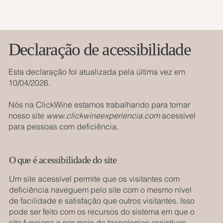
Declaração de acessibilidade
Esta declaração foi atualizada pela última vez em
10/04/2026.
Nós na ClickWine estamos trabalhando para tornar
nosso site
www.clickwineexperiencia.com
acessível
para pessoas com deficiência.
O que é acessibilidade do site
Um site acessível permite que os visitantes com
deficiência naveguem pelo site com o mesmo nível
de facilidade e satisfação que outros visitantes. Isso
pode ser feito com os recursos do sistema em que o
site funciona e por meio de tecnologias assistivas.